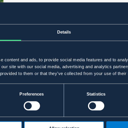
Details
e content and ads, to provide social media features and to analy
 our site with our social media, advertising and analytics partn
 provided to them or that they’ve collected from your use of their
Preferences
Statistics