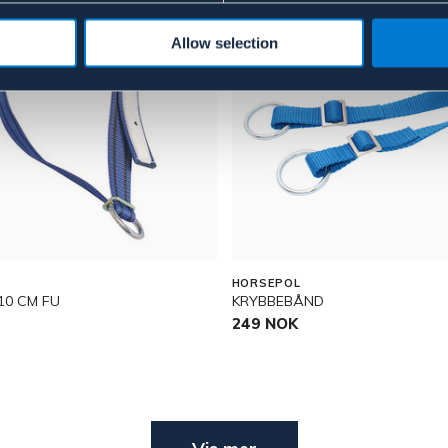
Allow selection
HORSEPOL
10 CM FU
KRYBBEBÅND
249 NOK