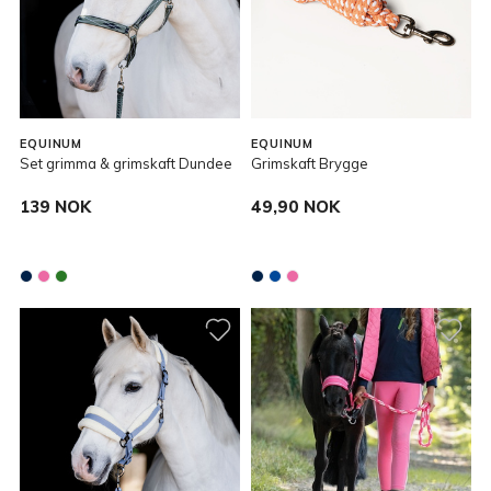
EQUINUM
EQUINUM
Set grimma & grimskaft Dundee
Grimskaft Brygge
139 NOK
49,90 NOK