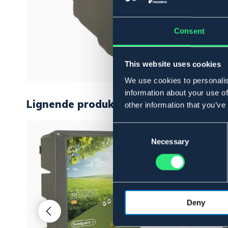
Consent
This website uses cookies
We use cookies to personalis
information about your use of
Lignende produkter
other information that you’ve
Consent
Selection
Necessary
Deny