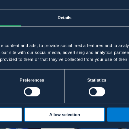
Details
e content and ads, to provide social media features and to analy
 our site with our social media, advertising and analytics partn
 provided to them or that they’ve collected from your use of their
Preferences
Statistics
Allow selection