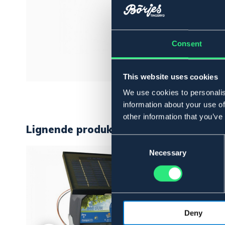
Consent
This website uses cookies
We use cookies to personalis
information about your use of
other information that you’ve
Lignende produkter
Consent
Selection
Necessary
Deny