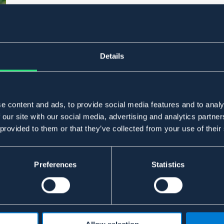
Details
e content and ads, to provide social media features and to analy
 our site with our social media, advertising and analytics partn
 provided to them or that they’ve collected from your use of their
Preferences
Statistics