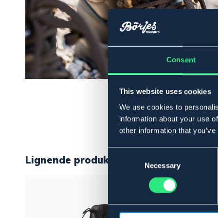
Consent
This website uses cookies
We use cookies to personalis
information about your use of
other information that you’ve
Consent
Lignende produkter
Selection
Necessary