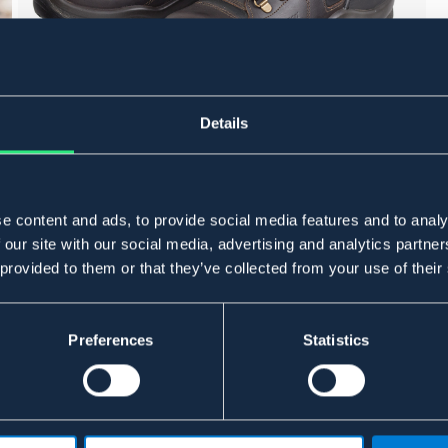
Details
e content and ads, to provide social media features and to analy
 our site with our social media, advertising and analytics partn
 provided to them or that they’ve collected from your use of their
Preferences
Statistics