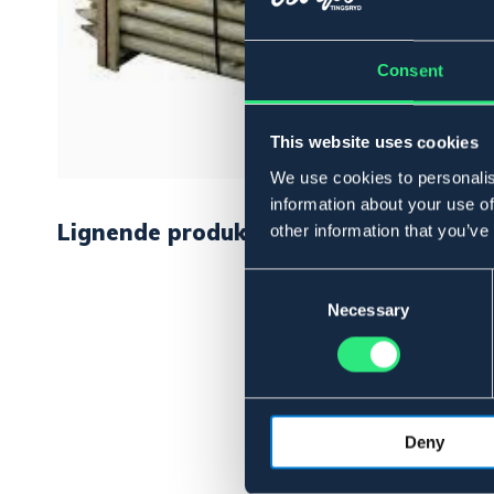
Consent
This website uses cookies
We use cookies to personalis
information about your use of
Lignende produkter
other information that you’ve
Consent
Selection
Necessary
Deny