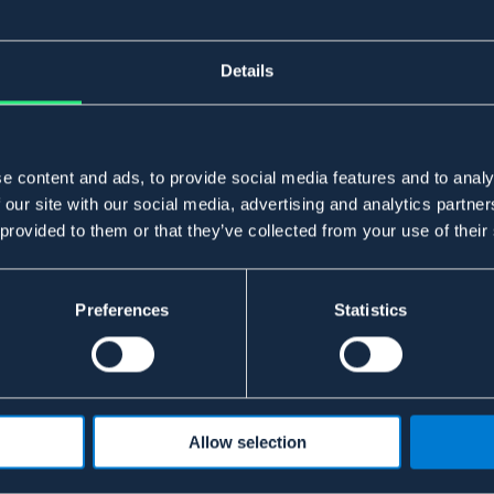
Details
e content and ads, to provide social media features and to analy
 our site with our social media, advertising and analytics partn
 provided to them or that they’ve collected from your use of their
Preferences
Statistics
Allow selection