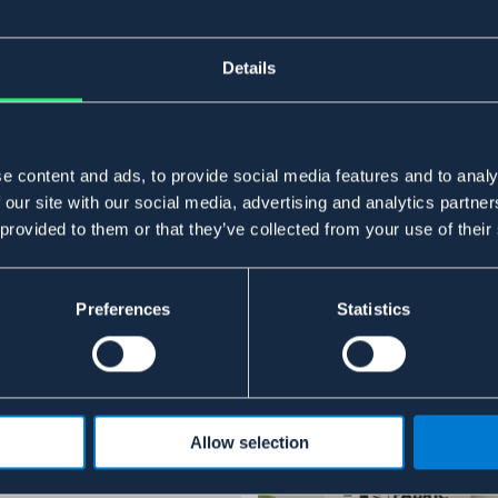
Details
e content and ads, to provide social media features and to analy
 our site with our social media, advertising and analytics partn
 provided to them or that they’ve collected from your use of their
Preferences
Statistics
Allow selection