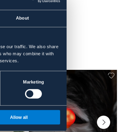
About
se our traffic. We also share
ers who may combine it with
 services.
Marketing
Allow all