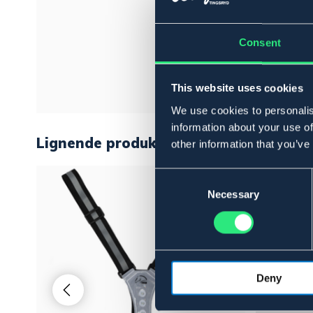
Consent
This website uses cookies
We use cookies to personalis
information about your use of
Lignende produkter
other information that you’ve
Consent
Selection
Necessary
Deny