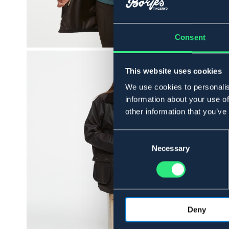
Consent
This website uses cookies
We use cookies to personalis
information about your use of
other information that you’ve
Consent
Selection
Necessary
Deny