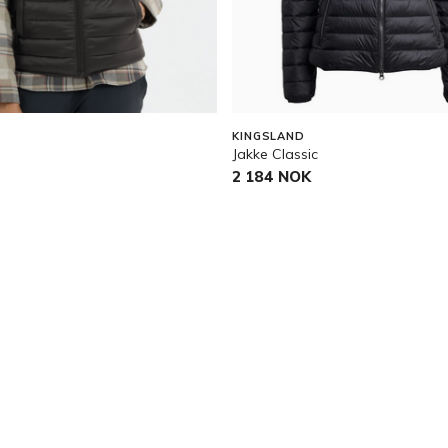
KINGSLAND
Jakke Classic
2 184 NOK