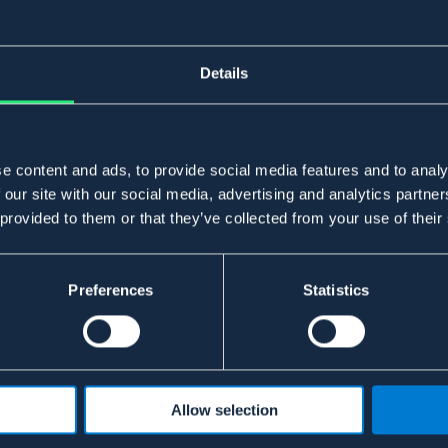
Details
e content and ads, to provide social media features and to analy
 our site with our social media, advertising and analytics partn
 provided to them or that they’ve collected from your use of their
Preferences
Statistics
Allow selection