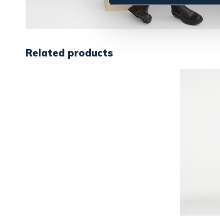
Related products