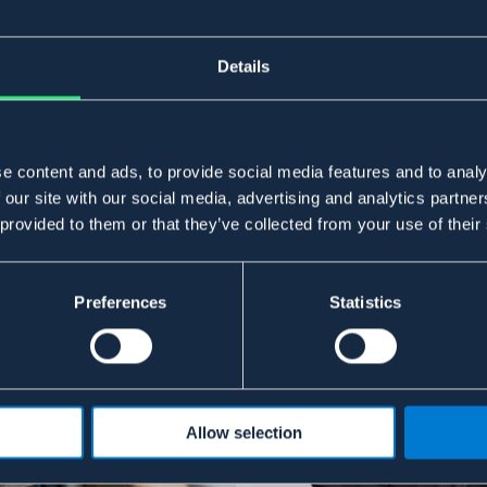
Details
e content and ads, to provide social media features and to analy
 our site with our social media, advertising and analytics partn
 provided to them or that they’ve collected from your use of their
Preferences
Statistics
Allow selection