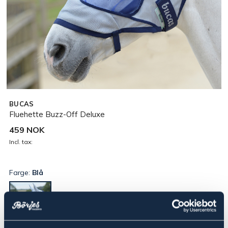
BUCAS
Fluehette Buzz-Off Deluxe
459 NOK
Incl. tax:
Farge:
Blå