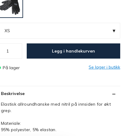
▾
XS
Legg i handlekurven
Se lager i butikk
På lager
Beskrivelse
Elastisk allroundhanske med nitril på innsiden for økt
grep.
Materiale:
95% polyester, 5% elastan.