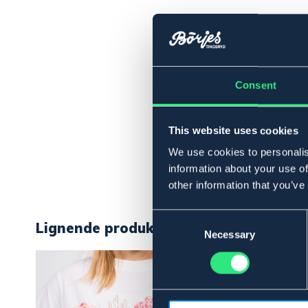
Consent
This website uses cookies
We use cookies to personalis
information about your use of
other information that you’ve
Consent
Lignende produkter
Selection
Necessary