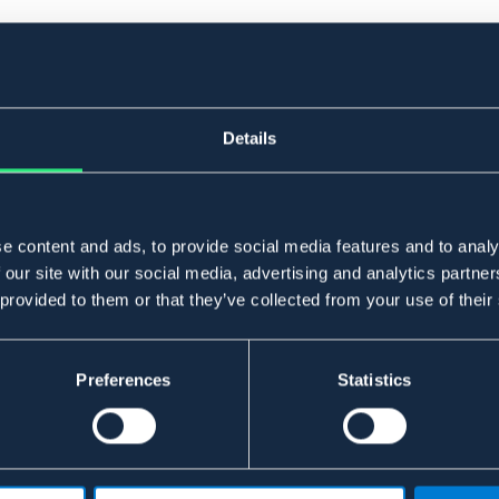
Details
e content and ads, to provide social media features and to analy
 our site with our social media, advertising and analytics partn
 provided to them or that they’ve collected from your use of their
Preferences
Statistics